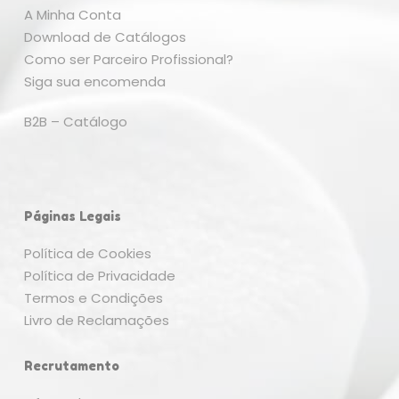
A Minha Conta
Download de Catálogos
Como ser Parceiro Profissional?
Siga sua encomenda
B2B – Catálogo
Páginas Legais
Política de Cookies
Política de Privacidade
Termos e Condições
Livro de Reclamações
Recrutamento