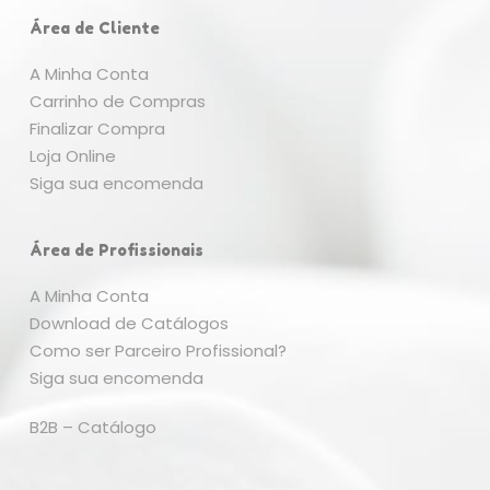
Área de Cliente
A Minha Conta
Carrinho de Compras
Finalizar Compra
Loja Online
Siga sua encomenda
Área de Profissionais
A Minha Conta
Download de Catálogos
Como ser Parceiro Profissional?
Siga sua encomenda
B2B – Catálogo