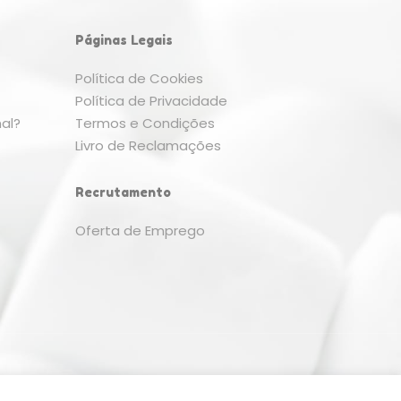
Páginas Legais
Política de Cookies
Política de Privacidade
al?
Termos e Condições
Livro de Reclamações
Recrutamento
Oferta de Emprego