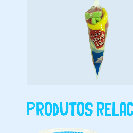
Produtos Relac