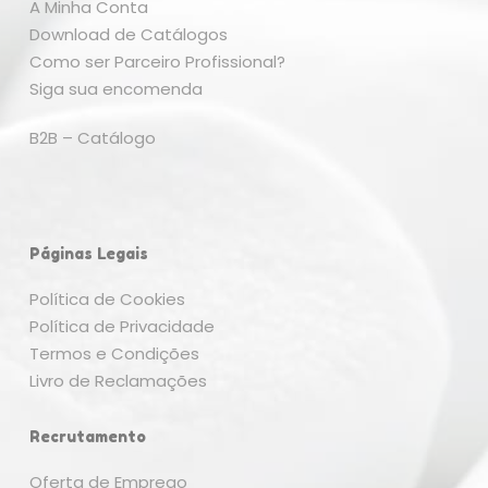
A Minha Conta
Download de Catálogos
Como ser Parceiro Profissional?
Siga sua encomenda
B2B – Catálogo
Páginas Legais
Política de Cookies
Política de Privacidade
Termos e Condições
Livro de Reclamações
Recrutamento
Oferta de Emprego