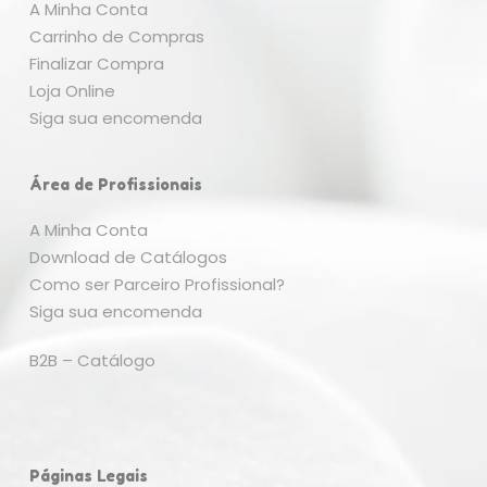
Go To Shop
A Minha Conta
Carrinho de Compras
Finalizar Compra
Loja Online
Siga sua encomenda
Área de Profissionais
A Minha Conta
Download de Catálogos
Como ser Parceiro Profissional?
Siga sua encomenda
B2B – Catálogo
Páginas Legais